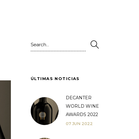
Search
for:
ÚLTIMAS NOTICIAS
DECANTER
WORLD WINE
AWARDS 2022
07
JUN
2022