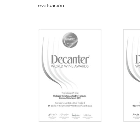
evaluación.