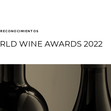
RECONOCIMIENTOS
RLD WINE AWARDS 2022