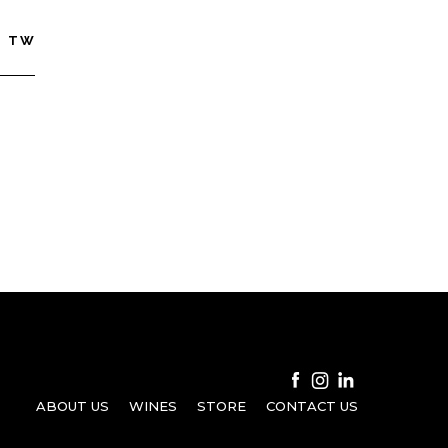
TW
ABOUT US
WINES
STORE
CONTACT US